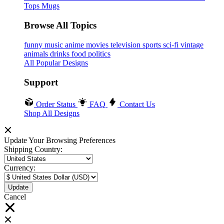
Tops
Mugs
Browse All Topics
funny
music
anime
movies
television
sports
sci-fi
vintage
animals
drinks
food
politics
All Popular Designs
Support
Order Status
FAQ
Contact Us
Shop All Designs
Update Your Browsing Preferences
Shipping Country:
Currency:
Cancel