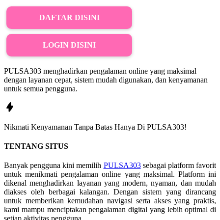
DAFTAR DISINI
LOGIN DISINI
PULSA303 menghadirkan pengalaman online yang maksimal
dengan layanan cepat, sistem mudah digunakan, dan kenyamanan
untuk semua pengguna.
Nikmati
Kenyamanan
Tanpa Batas Hanya Di
PULSA303!
TENTANG SITUS
Banyak pengguna kini memilih
PULSA303
sebagai platform favorit
untuk menikmati pengalaman online yang maksimal. Platform ini
dikenal menghadirkan layanan yang modern, nyaman, dan mudah
diakses oleh berbagai kalangan. Dengan sistem yang dirancang
untuk memberikan kemudahan navigasi serta akses yang praktis,
kami mampu menciptakan pengalaman digital yang lebih optimal di
setiap aktivitas pengguna.