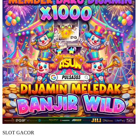
SLOT GACOR