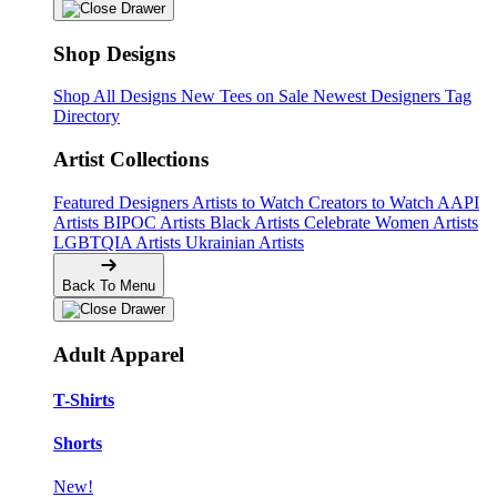
Shop Designs
Shop All Designs
New Tees on Sale
Newest Designers
Tag
Directory
Artist Collections
Featured Designers
Artists to Watch
Creators to Watch
AAPI
Artists
BIPOC Artists
Black Artists
Celebrate Women Artists
LGBTQIA Artists
Ukrainian Artists
Back To Menu
Adult Apparel
T-Shirts
Shorts
New!