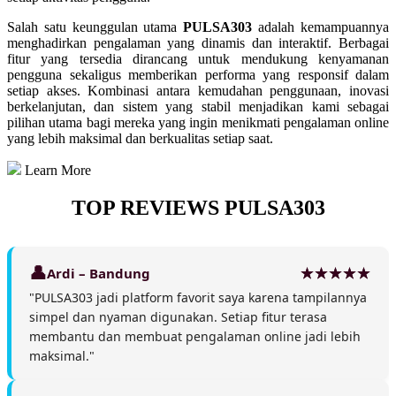
Salah satu keunggulan utama
PULSA303
adalah kemampuannya
menghadirkan pengalaman yang dinamis dan interaktif. Berbagai
fitur yang tersedia dirancang untuk mendukung kenyamanan
pengguna sekaligus memberikan performa yang responsif dalam
setiap akses. Kombinasi antara kemudahan penggunaan, inovasi
berkelanjutan, dan sistem yang stabil menjadikan kami sebagai
pilihan utama bagi mereka yang ingin menikmati pengalaman online
yang lebih maksimal dan berkualitas setiap saat.
Learn More
TOP REVIEWS PULSA303
Ardi – Bandung
"PULSA303 jadi platform favorit saya karena tampilannya
simpel dan nyaman digunakan. Setiap fitur terasa
membantu dan membuat pengalaman online jadi lebih
maksimal."